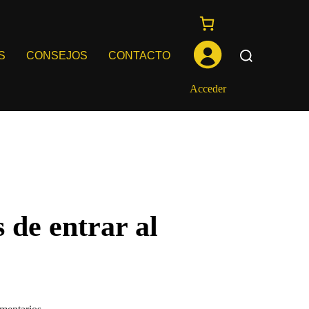
Buscar:
S
CONSEJOS
CONTACTO
Acceder
 de entrar al