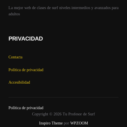
La mejor web de clases de surf niveles intermedios y avanzados para
adultos
PRIVACIDAD
Contacta
Política de privacidad
Accesibilidad
Política de privacidad
Copyright © 2026 Tu Profesor de Surf
Inspiro Theme
por
WPZOOM