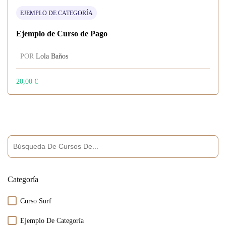
EJEMPLO DE CATEGORÍA
Ejemplo de Curso de Pago
POR
Lola Baños
20,00
€
Categoría
Curso Surf
Ejemplo De Categoría