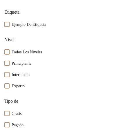
Etiqueta
Ejemplo De Etiqueta
Nivel
Todos Los Niveles
Principiante
Intermedio
Experto
Tipo de
Gratis
Pagado