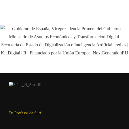
Tu Profesor de Surf